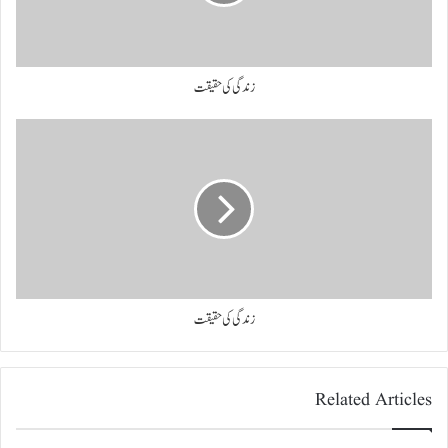
زندگی کی حقیقت
زندگی کی حقیقت
Related Articles