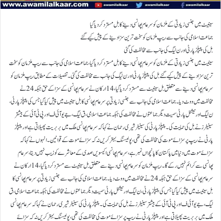
سینیٹ میں جنسی زیادتی کے ملزمان کو سرعام پھانسی دینے کا بل مسترد کر دیا گیا
جماعت اسلامی کی جانب سے ریپ ملزمان کو سخت ترین سزا دینے کے پیش کیے گئے
بل کی پیپلز پارٹی اور ن لیگ کی جانب سے مخالفت کی گئی
سینیٹ میں جنسی زیادتی کے ملزمان کو سرعام پھانسی دینے کا بل مسترد کر دیا گیا، جماعت اسلامی کی جانب سے ریپ ملزمان کو سخت
ترین سزا دینے کے پیش کیے گئے بل کی پیپلز پارٹی اور ن لیگ کی جانب سے مخالفت کی گئی۔ تفصیلات کے مطابق ریپ ملزمان کو
سرعام پھانسی دینے سے متعلق بل سینیٹ سے مسترد کر دیا گیا، 14 ارکان نے سرعام پھانسی کے سزا کے حق جبکہ 24 نے
مخالفت میں ووٹ دیا۔جماعت اسلامی کی جانب سے جنسی زیادتی پر سرعام پھانسی کا بل سینیٹ میں پیش کیا گیا جس کی پیپلز پارٹی،
ن لیگ اور نیشنل پارٹی سمیت دیگر جماعتوں نے مخالفت کی جبکہ جماعت اسلامی، ق لیگ، جے یو آئی ف اور پی ٹی آئی کے بیشتر
سینیٹرز نے بل کی حمایت کی۔ پیپلز پارٹی کی سینیٹر شیری رحمان نے کہا کہ سرعام پھانسی ملک میں بربریت پھیلاتی ہے اور پیپلز
پارٹی نے ریپ پر سزائے موت کی مخالفت کی تھی، پولیسنگ بہتر کریں نہ کہ سزائے موت کے قوانین۔انہوں نے کہا کہ
سزائے موت میں دنیا میں پاکستان کا پانچواں نمبر ہے، سر عام پھانسی اکیسویں صدی کے معاشرے کو زیب نہیں دیتا، سر عام
پھانسی سے کرائم نہیں رکے گا۔ ریپ ملزمان کو سرعام پھانسی دینے سے متعلق بل سینیٹ سے مسترد کر دیا گیا، 14 ارکان نے
سرعام پھانسی کے سزا کے حق جبکہ 24 نے مخالفت میں ووٹ دیا۔ جماعت اسلامی کی جانب سے جنسی زیادتی پر سرعام پھانسی کا
بل سینیٹ میں پیش کیا گیا جس کی پیپلز پارٹی، ن لیگ اور نیشنل پارٹی سمیت دیگر جماعتوں نے مخالفت کی جبکہ جماعت اسلامی، ق
لیگ، جے یو آئی ف اور پی ٹی آئی کے بیشتر سینیٹرز نے بل کی حمایت کی۔پیپلز پارٹی کی سینیٹر شیری رحمان نے کہا کہ سرعام پھانسی
ملک میں بربریت پھیلاتی ہے اور پیپلز پارٹی نے ریپ پر سزائے موت کی مخالفت کی تھی، پولیسنگ بہتر کریں نہ کہ سزائے