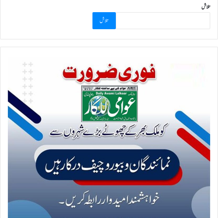
تلاش
تلاش