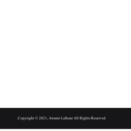
Copyright © 2021, Awami Lalkaar All Rights Reserved.