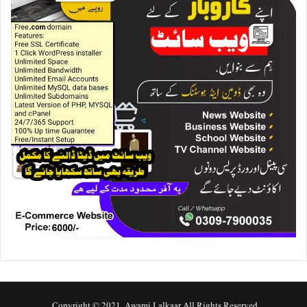
Copyright © 2021, Awami Lalkaar All Rights Reserved.