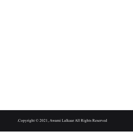
Copyright © 2021, Awami Lalkaar All Rights Reserved.