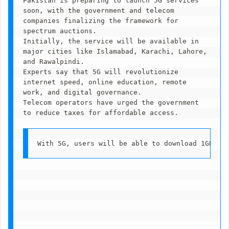
Pakistan is preparing to launch 5G services 
soon, with the government and telecom 
companies finalizing the framework for 
spectrum auctions.
Initially, the service will be available in 
major cities like Islamabad, Karachi, Lahore, 
and Rawalpindi.
Experts say that 5G will revolutionize 
internet speed, online education, remote 
work, and digital governance.
Telecom operators have urged the government 
to reduce taxes for affordable access.
With 5G, users will be able to download 1GB of