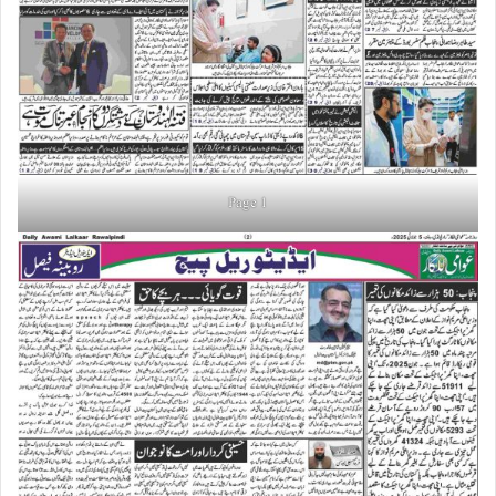
Page 1