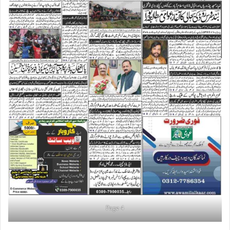
Page 4