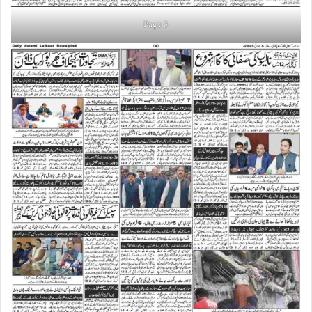
Page 3