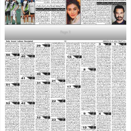
Page 2